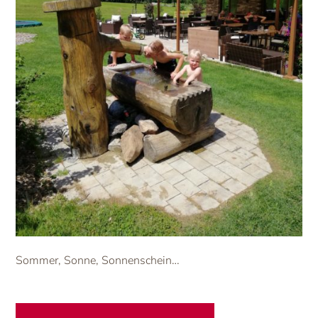
Sommer, Sonne, Sonnenschein…