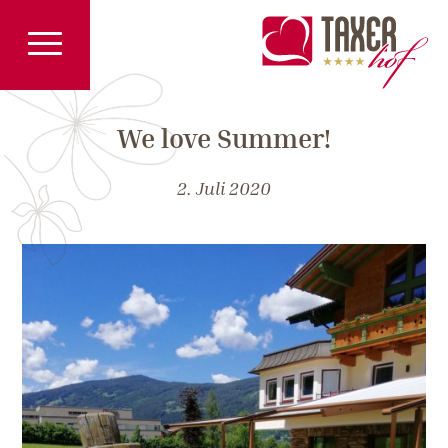
We love Summer!
2. Juli 2020