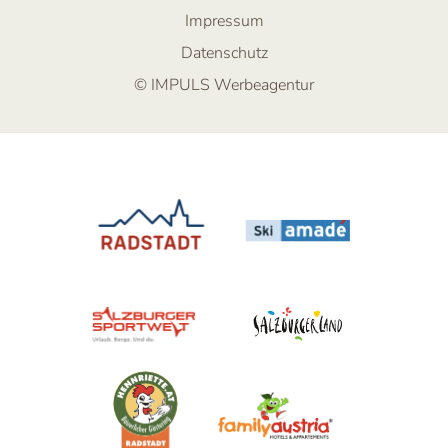
Impressum
Datenschutz
© IMPULS Werbeagentur