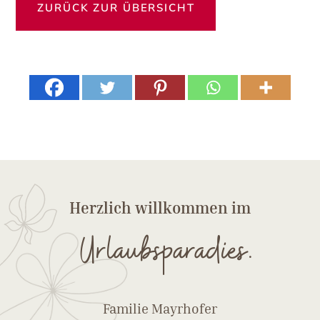
ZURÜCK ZUR ÜBERSICHT
Herzlich willkommen im
Urlaubsparadies.
Familie Mayrhofer