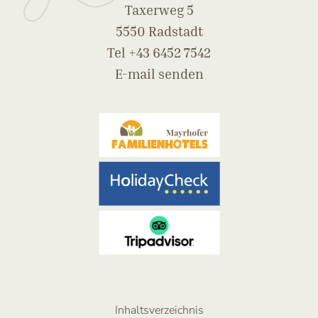
Taxerweg 5
5550 Radstadt
Tel
+43 6452 7542
E-mail senden
Inhaltsverzeichnis