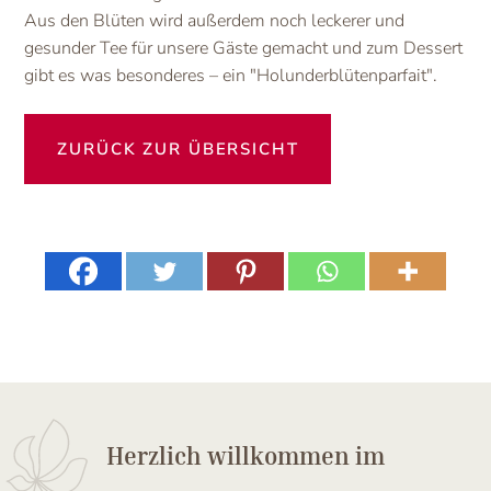
Aus den Blüten wird außerdem noch leckerer und
gesunder Tee für unsere Gäste gemacht und zum Dessert
gibt es was besonderes – ein "Holunderblütenparfait".
ZURÜCK ZUR ÜBERSICHT
Herzlich willkommen im