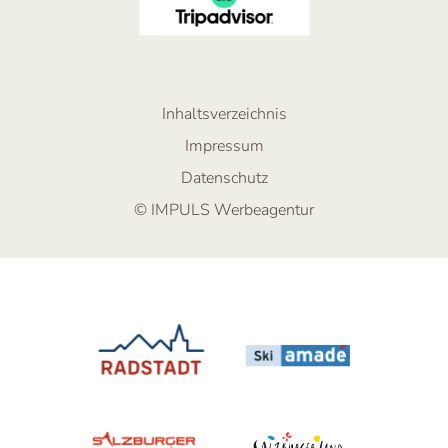
Inhaltsverzeichnis
Impressum
Datenschutz
© IMPULS Werbeagentur