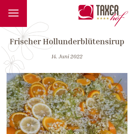
Frischer Hollunderblütensirup
14. Juni 2022