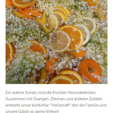
Ein wahrer Schatz sind die frischen Holunderblüten.
Zusammen mit Orangen, Zitronen und anderen Zutaten
entsteht unser köstlicher "Hollersaft" den die Familie und
unsere Gäste so gerne trinken!