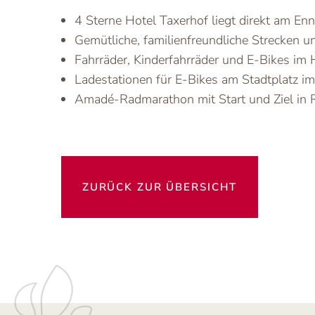
4 Sterne Hotel Taxerhof liegt direkt am E
Gemütliche, familienfreundliche Strecken 
Fahrräder, Kinderfahrräder und E-Bikes im 
Ladestationen für E-Bikes am Stadtplatz i
Amadé-Radmarathon mit Start und Ziel in Ra
ZURÜCK ZUR ÜBERSICHT