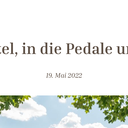
el, in die Pedale u
19. Mai 2022