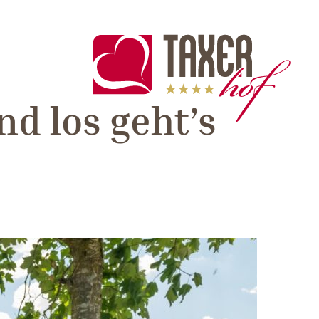
nd los geht’s