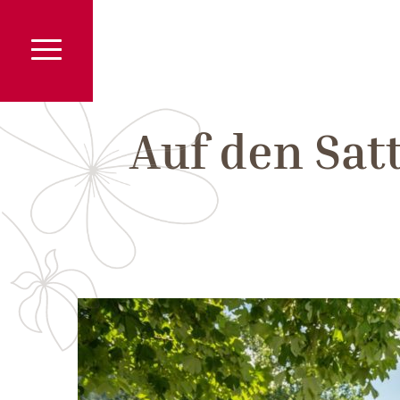
Auf den Satt