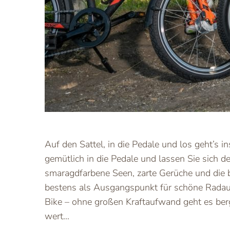
Auf den Sattel, in die Pedale und los geht’s 
gemütlich in die Pedale und lassen Sie sich 
smaragdfarbene Seen, zarte Gerüche und die b
bestens als Ausgangspunkt für schöne Radau
Bike – ohne großen Kraftaufwand geht es ber
wert…